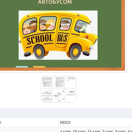
:
DOCX
1 клас, 10 клас, 11 клас, 2 клас, 3 клас, 4 