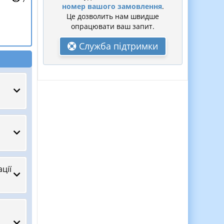
номер вашого замовлення
.
Це дозволить нам швидше
опрацювати ваш запит.
Служба підтримки
ції