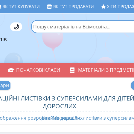
ЯК ТУТ КУПУВАТИ
ЯК ТУТ ПРОДАВАТИ
ХІТИ ПРОДА
🌙
лів
ПОЧАТКОВІ КЛАСИ
МАТЕРІАЛИ З ПРЕДМЕТІ
вари
ЦІЙНІ ЛИСТІВКИ З СУПЕРСИЛАМИ ДЛЯ ДІТЕЙ
ДОРОСЛИХ