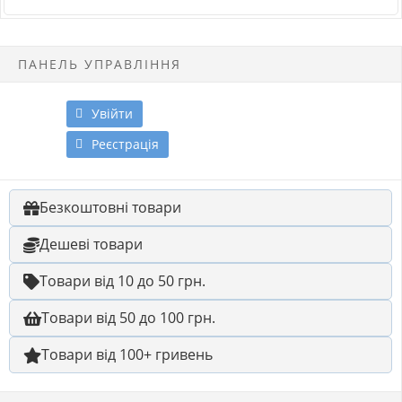
ПАНЕЛЬ УПРАВЛІННЯ
Увійти
Реєстрація
Безкоштовні товари
Дешеві товари
Товари від 10 до 50 грн.
Товари від 50 до 100 грн.
Товари від 100+ гривень