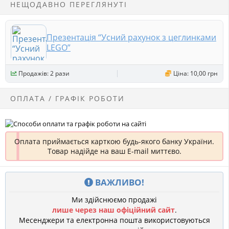
НЕЩОДАВНО ПЕРЕГЛЯНУТІ
Презентація “Усний рахунок з цеглинками
LEGO”
Продажів: 2 рази
Ціна: 10,00 грн
ОПЛАТА / ГРАФІК РОБОТИ
Оплата приймається карткою будь-якого банку України.
Товар надійде на ваш E-mail миттєво.
ВАЖЛИВО!
Ми здійснюємо продажі
лише через наш офіційний сайт
.
Месенджери та електронна пошта використовуються