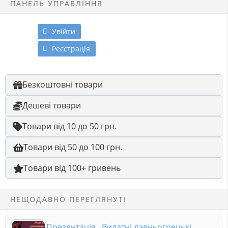
ПАНЕЛЬ УПРАВЛІННЯ
Увійти
Реєстрація
Безкоштовні товари
Дешеві товари
Товари від 10 до 50 грн.
Товари від 50 до 100 грн.
Товари від 100+ гривень
НЕЩОДАВНО ПЕРЕГЛЯНУТІ
Презентація . Видатні давньогрецькі