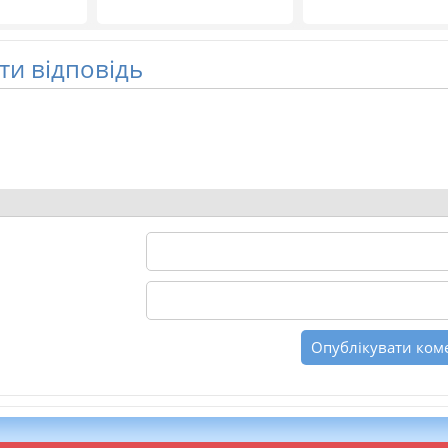
и відповідь