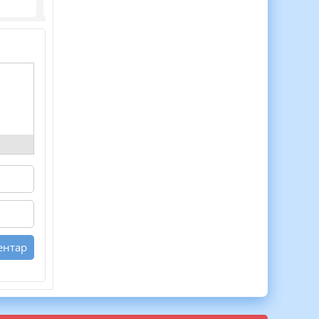
Безкоштовно