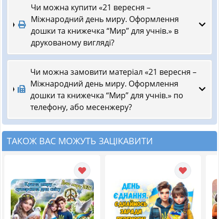
Чи можна купити «21 вересня –
Міжнародний день миру. Оформлення
дошки та книжечка “Мир” для учнів.» в
друкованому вигляді?
Чи можна замовити матеріал «21 вересня –
Міжнародний день миру. Оформлення
дошки та книжечка “Мир” для учнів.» по
телефону, або месенжеру?
ТАКОЖ ВАС МОЖУТЬ ЗАЦІКАВИТИ