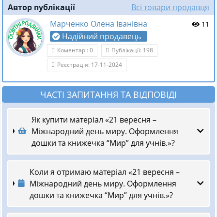
Автор публікації
Всі товари продавця
Марченко Олена Іванівна
11
Надійний продавець
Коментарі: 0
Публікації: 198
Реєстрація: 17-11-2024
ЧАСТІ ЗАПИТАННЯ ТА ВІДПОВІДІ
Як купити матеріал «21 вересня –
Міжнародний день миру. Оформлення
дошки та книжечка “Мир” для учнів.»?
Коли я отримаю матеріал «21 вересня –
Міжнародний день миру. Оформлення
дошки та книжечка “Мир” для учнів.»?