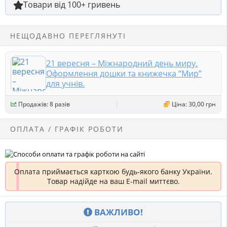
Товари від 100+ гривень
НЕЩОДАВНО ПЕРЕГЛЯНУТІ
21 вересня – Міжнародний день миру.
Оформлення дошки та книжечка “Мир”
для учнів.
Продажів: 8 разів
Ціна: 30,00 грн
ОПЛАТА / ГРАФІК РОБОТИ
Оплата приймається карткою будь-якого банку України.
Товар надійде на ваш E-mail миттєво.
ВАЖЛИВО!