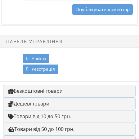
ПАНЕЛЬ УПРАВЛІННЯ
Увійти
Реєстрація
Безкоштовні товари
Дешеві товари
Товари від 10 до 50 грн.
Товари від 50 до 100 грн.