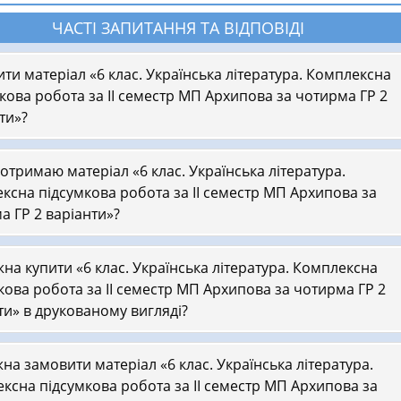
ЧАСТІ ЗАПИТАННЯ ТА ВІДПОВІДІ
ити матеріал «6 клас. Українська література. Комплексна
кова робота за ІІ семестр МП Архипова за чотирма ГР 2
ти»?
 отримаю матеріал «6 клас. Українська література.
ксна підсумкова робота за ІІ семестр МП Архипова за
а ГР 2 варіанти»?
на купити «6 клас. Українська література. Комплексна
кова робота за ІІ семестр МП Архипова за чотирма ГР 2
ти» в друкованому вигляді?
на замовити матеріал «6 клас. Українська література.
ксна підсумкова робота за ІІ семестр МП Архипова за