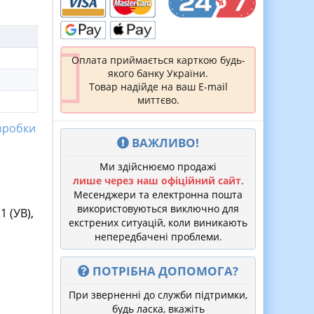
Оплата приймається карткою будь-
якого банку України.
Товар надійде на ваш E-mail
миттєво.
зробки
ВАЖЛИВО!
Ми здійснюємо продажі
лише через наш офіційний сайт
.
Месенджери та електронна пошта
використовуються виключно для
 (УВ),
екстрених ситуацій, коли виникають
непередбачені проблеми.
ПОТРІБНА ДОПОМОГА?
При зверненні до служби підтримки,
будь ласка, вкажіть