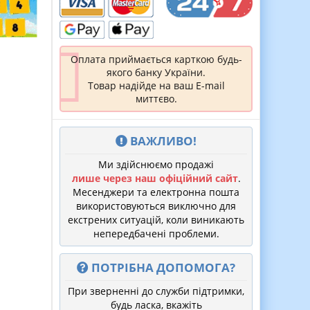
Оплата приймається карткою будь-
якого банку України.
Товар надійде на ваш E-mail
миттєво.
ВАЖЛИВО!
Ми здійснюємо продажі
лише через наш офіційний сайт
.
Месенджери та електронна пошта
використовуються виключно для
екстрених ситуацій, коли виникають
непередбачені проблеми.
ПОТРІБНА ДОПОМОГА?
При зверненні до служби підтримки,
будь ласка, вкажіть