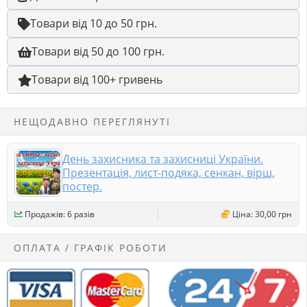
Товари від 10 до 50 грн.
Товари від 50 до 100 грн.
Товари від 100+ гривень
НЕЩОДАВНО ПЕРЕГЛЯНУТІ
День захисника та захисниці України.
Презентація, лист-подяка, сенкан, вірш,
постер.
Продажів: 6 разів
Ціна: 30,00 грн
ОПЛАТА / ГРАФІК РОБОТИ