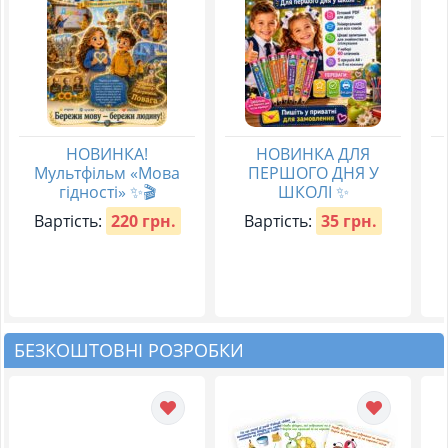
НОВИНКА!
НОВИНКА ДЛЯ
Мультфільм «Мова
ПЕРШОГО ДНЯ У
гідності» ✨🎬
ШКОЛІ ✨
Вартість:
220 грн.
Вартість:
35 грн.
БЕЗКОШТОВНІ РОЗРОБКИ