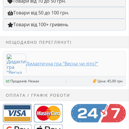
Товари від 10 до 50 грн.
Товари від 50 до 100 грн.
Товари від 100+ гривень
НЕЩОДАВНО ПЕРЕГЛЯНУТІ
Дидактична гра “Весна чи літо?”
Продажів: Немає
Ціна: 45,00 грн
ОПЛАТА / ГРАФІК РОБОТИ