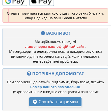
Оплата приймається карткою будь-якого банку України.
Товар надійде на ваш E-mail миттєво.
ВАЖЛИВО!
Ми здійснюємо продажі
лише через наш офіційний сайт
.
Месенджери та електронна пошта використовуються
виключно для екстрених ситуацій, коли виникають
непередбачені проблеми.
ПОТРІБНА ДОПОМОГА?
При зверненні до служби підтримки, будь ласка, вкажіть
номер вашого замовлення
.
Це дозволить нам швидше опрацювати ваш запит.
Служба підтримки