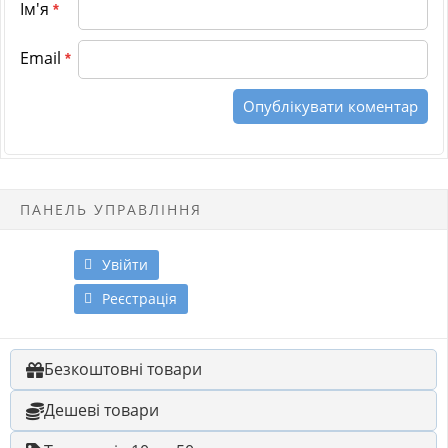
Ім'я
*
Email
*
ПАНЕЛЬ УПРАВЛІННЯ
Увійти
Реєстрація
Безкоштовні товари
Дешеві товари