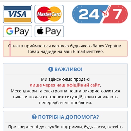
Оплата приймається карткою будь-якого банку України.
Товар надійде на ваш E-mail миттєво.
ВАЖЛИВО!
Ми здійснюємо продажі
лише через наш офіційний сайт
.
Месенджери та електронна пошта використовуються
виключно для екстрених ситуацій, коли виникають
непередбачені проблеми.
ПОТРІБНА ДОПОМОГА?
При зверненні до служби підтримки, будь ласка, вкажіть