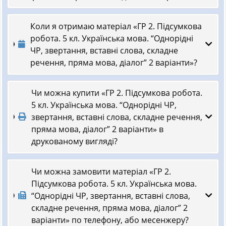
Коли я отримаю матеріал «ГР 2. Підсумкова
робота. 5 кл. Українська мова. “Однорідні
ЧР, звертання, вставні слова, складне
речення, пряма мова, діалог” 2 варіанти»?
Чи можна купити «ГР 2. Підсумкова робота.
5 кл. Українська мова. “Однорідні ЧР,
звертання, вставні слова, складне речення,
пряма мова, діалог” 2 варіанти» в
друкованому вигляді?
Чи можна замовити матеріал «ГР 2.
Підсумкова робота. 5 кл. Українська мова.
“Однорідні ЧР, звертання, вставні слова,
складне речення, пряма мова, діалог” 2
варіанти» по телефону, або месенжеру?