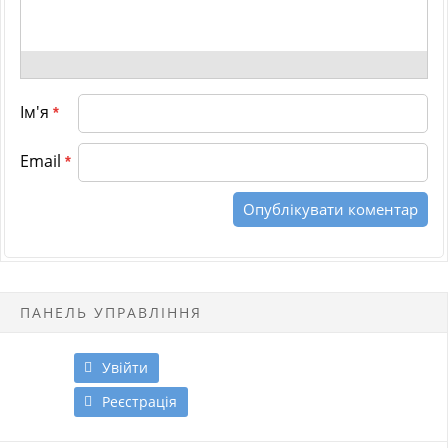
Ім'я
*
Email
*
ПАНЕЛЬ УПРАВЛІННЯ
Увійти
Реєстрація