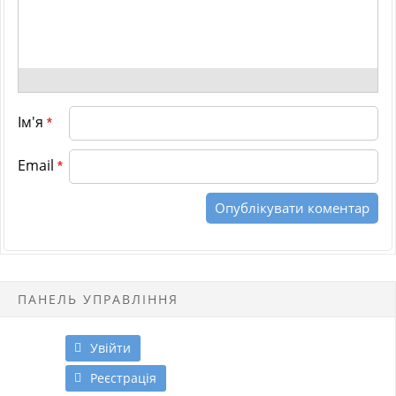
Ім'я
*
Email
*
ПАНЕЛЬ УПРАВЛІННЯ
Увійти
Реєстрація