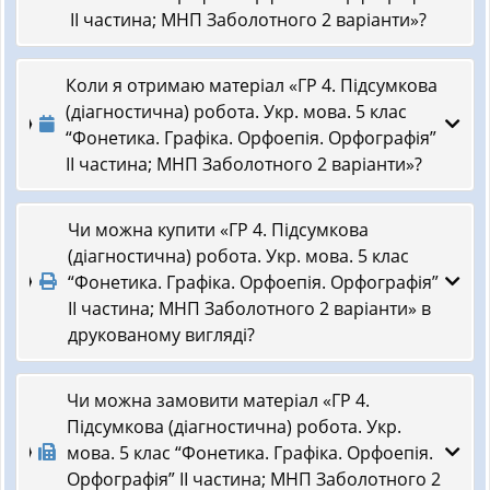
ІІ частина; МНП Заболотного 2 варіанти»?
Коли я отримаю матеріал «ГР 4. Підсумкова
(діагностична) робота. Укр. мова. 5 клас
“Фонетика. Графіка. Орфоепія. Орфографія”
ІІ частина; МНП Заболотного 2 варіанти»?
Чи можна купити «ГР 4. Підсумкова
(діагностична) робота. Укр. мова. 5 клас
“Фонетика. Графіка. Орфоепія. Орфографія”
ІІ частина; МНП Заболотного 2 варіанти» в
друкованому вигляді?
Чи можна замовити матеріал «ГР 4.
Підсумкова (діагностична) робота. Укр.
мова. 5 клас “Фонетика. Графіка. Орфоепія.
Орфографія” ІІ частина; МНП Заболотного 2