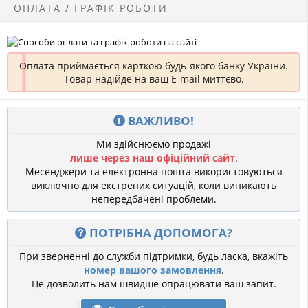
ОПЛАТА / ГРАФІК РОБОТИ
Оплата приймається карткою будь-якого банку України.
Товар надійде на ваш E-mail миттєво.
ВАЖЛИВО!
Ми здійснюємо продажі
лише через наш офіційний сайт
.
Месенджери та електронна пошта використовуються
виключно для екстрених ситуацій, коли виникають
непередбачені проблеми.
ПОТРІБНА ДОПОМОГА?
При зверненні до служби підтримки, будь ласка, вкажіть
номер вашого замовлення
.
Це дозволить нам швидше опрацювати ваш запит.