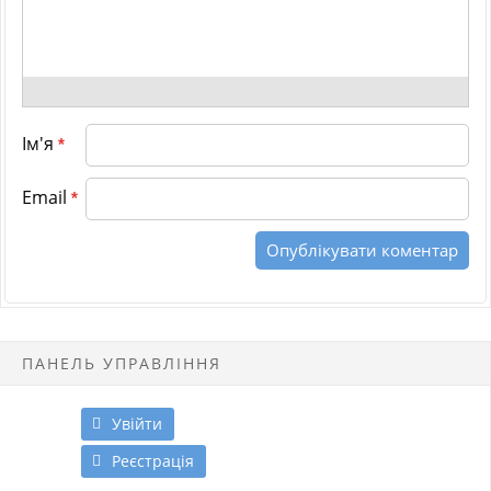
Ім'я
*
Email
*
ПАНЕЛЬ УПРАВЛІННЯ
Увійти
Реєстрація