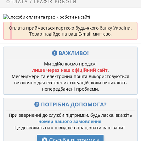
ОПЛАТА / ГРАФІК РОБОТИ
Оплата приймається карткою будь-якого банку України.
Товар надійде на ваш E-mail миттєво.
ВАЖЛИВО!
Ми здійснюємо продажі
лише через наш офіційний сайт
.
Месенджери та електронна пошта використовуються
виключно для екстрених ситуацій, коли виникають
непередбачені проблеми.
ПОТРІБНА ДОПОМОГА?
При зверненні до служби підтримки, будь ласка, вкажіть
номер вашого замовлення
.
Це дозволить нам швидше опрацювати ваш запит.
Служба підтримки