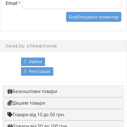
Email
*
ПАНЕЛЬ УПРАВЛІННЯ
Увійти
Реєстрація
Безкоштовні товари
Дешеві товари
Товари від 10 до 50 грн.
Товари від 50 до 100 грн.