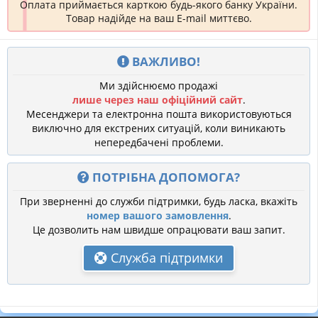
Оплата приймається карткою будь-якого банку України.
Товар надійде на ваш E-mail миттєво.
ВАЖЛИВО!
Ми здійснюємо продажі
лише через наш офіційний сайт
.
Месенджери та електронна пошта використовуються
виключно для екстрених ситуацій, коли виникають
непередбачені проблеми.
ПОТРІБНА ДОПОМОГА?
При зверненні до служби підтримки, будь ласка, вкажіть
номер вашого замовлення
.
Це дозволить нам швидше опрацювати ваш запит.
Служба підтримки