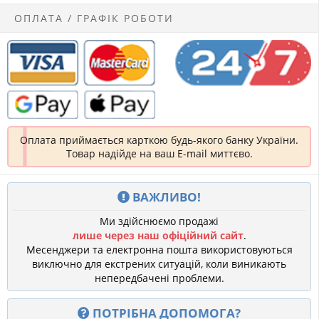
ОПЛАТА / ГРАФІК РОБОТИ
Оплата приймається карткою будь-якого банку України.
Товар надійде на ваш E-mail миттєво.
ВАЖЛИВО!
Ми здійснюємо продажі
лише через наш офіційний сайт
.
Месенджери та електронна пошта використовуються
виключно для екстрених ситуацій, коли виникають
непередбачені проблеми.
ПОТРІБНА ДОПОМОГА?