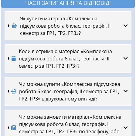
ЧАСТІ ЗАПИТАННЯ ТА ВІДПОВІДІ
Як купити матеріал «Комплексна
підсумкова робота 6 клас, географія, ІІ
семестр за ГР1, ГР2, ГР3»?
Коли я отримаю матеріал «Комплексна
підсумкова робота 6 клас, географія, ІІ
семестр за ГР1, ГР2, ГР3»?
Чи можна купити «Комплексна підсумкова
робота 6 клас, географія, ІІ семестр за ГР1,
ГР2, ГР3» в друкованому вигляді?
Чи можна замовити матеріал «Комплексна
підсумкова робота 6 клас, географія, ІІ
семестр за ГР1, ГР2, ГР3» по телефону, або