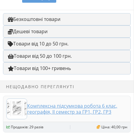
Безкоштовні товари
Дешеві товари
Товари від 10 до 50 грн.
Товари від 50 до 100 грн.
Товари від 100+ гривень
НЕЩОДАВНО ПЕРЕГЛЯНУТІ
Комплексна підсумкова робота 6 клас,
географія, ІІ семестр за ГР1, ГР2, ГР3
Продажів: 29 разів
Ціна: 40,00 грн