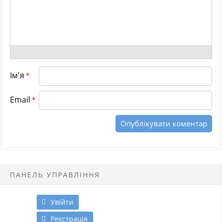
Ім'я
*
Email
*
ПАНЕЛЬ УПРАВЛІННЯ
Увійти
Реєстрація