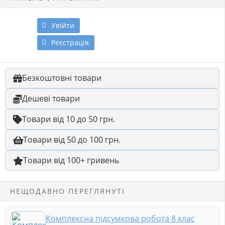
Увійти
Реєстрація
Безкоштовні товари
Дешеві товари
Товари від 10 до 50 грн.
Товари від 50 до 100 грн.
Товари від 100+ гривень
НЕЩОДАВНО ПЕРЕГЛЯНУТІ
Комплексна підсумкова робота 8 клас