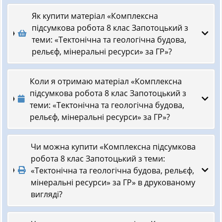
Як купити матеріал «Комплексна
підсумкова робота 8 клас Запотоцький з
теми: «Тектонічна та геологічна будова,
рельєф, мінеральні ресурси» за ГР»?
Коли я отримаю матеріал «Комплексна
підсумкова робота 8 клас Запотоцький з
теми: «Тектонічна та геологічна будова,
рельєф, мінеральні ресурси» за ГР»?
Чи можна купити «Комплексна підсумкова
робота 8 клас Запотоцький з теми:
«Тектонічна та геологічна будова, рельєф,
мінеральні ресурси» за ГР» в друкованому
вигляді?