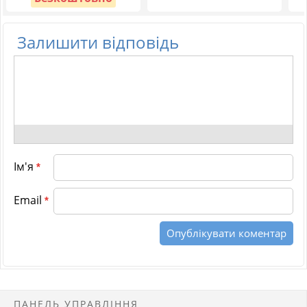
Залишити відповідь
Ім'я
*
Email
*
ПАНЕЛЬ УПРАВЛІННЯ