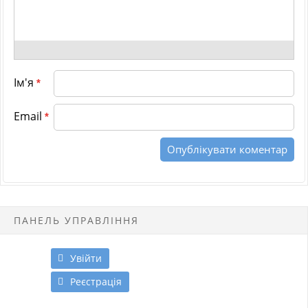
Ім'я
*
Email
*
ПАНЕЛЬ УПРАВЛІННЯ
Увійти
Реєстрація