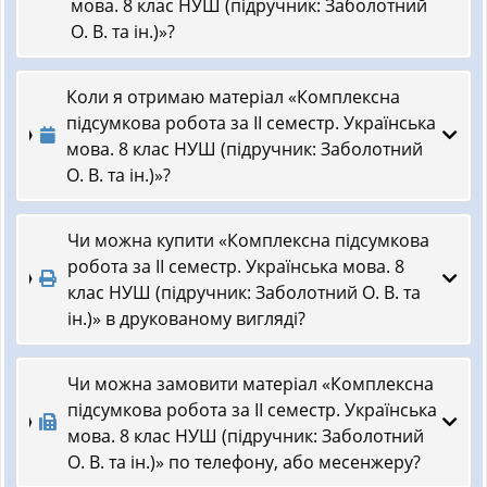
мова. 8 клас НУШ (підручник: Заболотний
О. В. та ін.)»?
Коли я отримаю матеріал «Комплексна
підсумкова робота за ІІ семестр. Українська
мова. 8 клас НУШ (підручник: Заболотний
О. В. та ін.)»?
Чи можна купити «Комплексна підсумкова
робота за ІІ семестр. Українська мова. 8
клас НУШ (підручник: Заболотний О. В. та
ін.)» в друкованому вигляді?
Чи можна замовити матеріал «Комплексна
підсумкова робота за ІІ семестр. Українська
мова. 8 клас НУШ (підручник: Заболотний
О. В. та ін.)» по телефону, або месенжеру?