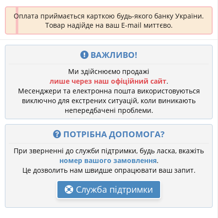
Оплата приймається карткою будь-якого банку України.
Товар надійде на ваш E-mail миттєво.
ВАЖЛИВО!
Ми здійснюємо продажі
лише через наш офіційний сайт
.
Месенджери та електронна пошта використовуються
виключно для екстрених ситуацій, коли виникають
непередбачені проблеми.
ПОТРІБНА ДОПОМОГА?
При зверненні до служби підтримки, будь ласка, вкажіть
номер вашого замовлення
.
Це дозволить нам швидше опрацювати ваш запит.
Служба підтримки