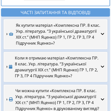
ЧАСТІ ЗАПИТАННЯ ТА ВІДПОВІДІ
Як купити матеріал «Комплексна ПР. 8 клас.
Укр. література. “З української драматургії
ХІХ ст.” (МНП Яценко) ГР 1, ГР 2, ГР 3, ГР 4
Підручник Яценко»?
Коли я отримаю матеріал «Комплексна ПР.
8 клас. Укр. література. “З української
драматургії ХІХ ст.” (МНП Яценко) ГР 1, ГР 2,
ГР 3, ГР 4 Підручник Яценко»?
Чи можна купити «Комплексна ПР. 8 клас.
Укр. література. “З української драматургії
ХІХ ст.” (МНП Яценко) ГР 1, ГР 2, ГР 3, ГР 4
Підручник Яценко» в друкованому вигляді?