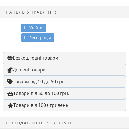
ПАНЕЛЬ УПРАВЛІННЯ
Увійти
Реєстрація
Безкоштовні товари
Дешеві товари
Товари від 10 до 50 грн.
Товари від 50 до 100 грн.
Товари від 100+ гривень
НЕЩОДАВНО ПЕРЕГЛЯНУТІ