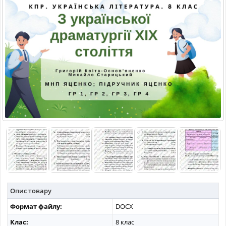
МАТЕРІАЛИ З ПРЕДМЕТІВ
РІЗНІ МАТЕРІАЛИ
НОВИНИ
Опис товару
Формат файлу:
DOCX
Клас:
8 клас