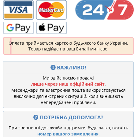
Оплата приймається карткою будь-якого банку України.
Товар надійде на ваш E-mail миттєво.
ВАЖЛИВО!
Ми здійснюємо продажі
лише через наш офіційний сайт
.
Месенджери та електронна пошта використовуються
виключно для екстрених ситуацій, коли виникають
непередбачені проблеми.
ПОТРІБНА ДОПОМОГА?
При зверненні до служби підтримки, будь ласка, вкажіть
номер вашого замовлення
.