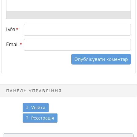
Ім'я
*
Email
*
ПАНЕЛЬ УПРАВЛІННЯ
Увійти
Реєстрація