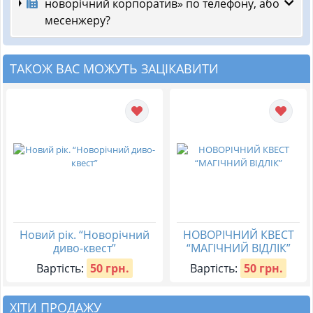
новорічний корпоратив» по телефону, або
месенжеру?
ТАКОЖ ВАС МОЖУТЬ ЗАЦІКАВИТИ
Новий рік. “Новорічний
НОВОРІЧНИЙ КВЕСТ
диво-квест”
“МАГІЧНИЙ ВІДЛІК”
Вартість:
50 грн.
Вартість:
50 грн.
ХІТИ ПРОДАЖУ