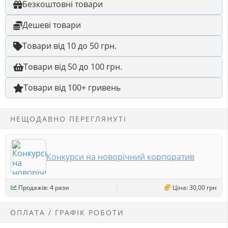
Безкоштовні товари
Дешеві товари
Товари від 10 до 50 грн.
Товари від 50 до 100 грн.
Товари від 100+ гривень
НЕЩОДАВНО ПЕРЕГЛЯНУТІ
Конкурси на новорічний корпоратив
Продажів: 4 рази
Ціна: 30,00 грн
ОПЛАТА / ГРАФІК РОБОТИ