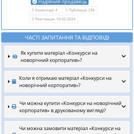
Надійний продавець
Коментарі: 4
Публікації: 236
Реєстрація: 19-02-2024
ЧАСТІ ЗАПИТАННЯ ТА ВІДПОВІДІ
Як купити матеріал «Конкурси на
новорічний корпоратив»?
Коли я отримаю матеріал «Конкурси на
новорічний корпоратив»?
Чи можна купити «Конкурси на новорічний
корпоратив» в друкованому вигляді?
Чи можна замовити матеріал «Конкурси на