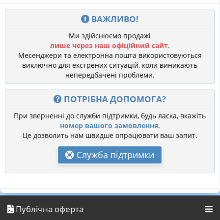
ВАЖЛИВО!
Ми здійснюємо продажі
лише через наш офіційний сайт
.
Месенджери та електронна пошта використовуються
виключно для екстрених ситуацій, коли виникають
непередбачені проблеми.
ПОТРІБНА ДОПОМОГА?
При зверненні до служби підтримки, будь ласка, вкажіть
номер вашого замовлення
.
Це дозволить нам швидше опрацювати ваш запит.
Служба підтримки
Публічна оферта