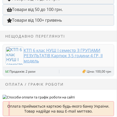
Товари від 50 до 100 грн.
Товари від 100+ гривень
НЕЩОДАВНО ПЕРЕГЛЯНУТІ
КТП 6 клас НУШ І семестр З ГРУПАМИ
РЕЗУЛЬТАТІВ Карпюк 3,5 години 4 ГР, ІІ
модель
Продажів: 2 рази
Ціна: 100,00 грн
ОПЛАТА / ГРАФІК РОБОТИ
Оплата приймається карткою будь-якого банку України.
Товар надійде на ваш E-mail миттєво.