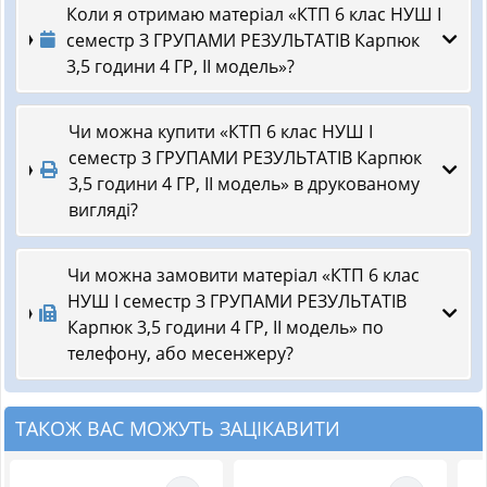
Коли я отримаю матеріал «КТП 6 клас НУШ І
семестр З ГРУПАМИ РЕЗУЛЬТАТІВ Карпюк
3,5 години 4 ГР, ІІ модель»?
Чи можна купити «КТП 6 клас НУШ І
семестр З ГРУПАМИ РЕЗУЛЬТАТІВ Карпюк
3,5 години 4 ГР, ІІ модель» в друкованому
вигляді?
Чи можна замовити матеріал «КТП 6 клас
НУШ І семестр З ГРУПАМИ РЕЗУЛЬТАТІВ
Карпюк 3,5 години 4 ГР, ІІ модель» по
телефону, або месенжеру?
ТАКОЖ ВАС МОЖУТЬ ЗАЦІКАВИТИ