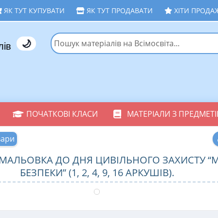
ЯК ТУТ КУПУВАТИ
ЯК ТУТ ПРОДАВАТИ
ХІТИ ПРОДА
🌙
лів
ПОЧАТКОВІ КЛАСИ
МАТЕРІАЛИ З ПРЕДМЕТІ
вари
МАЛЬОВКА ДО ДНЯ ЦИВІЛЬНОГО ЗАХИСТУ “
БЕЗПЕКИ” (1, 2, 4, 9, 16 АРКУШІВ).