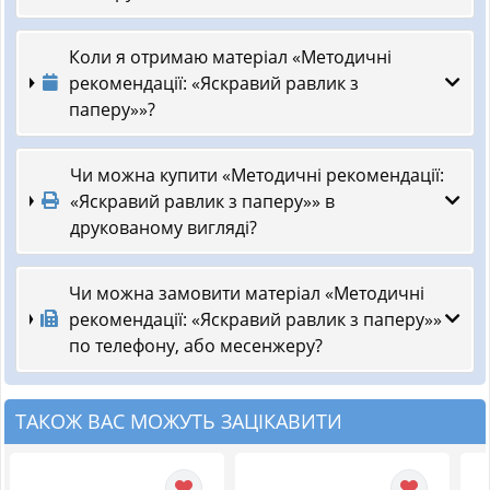
Коли я отримаю матеріал «Методичні
рекомендації: «Яскравий равлик з
паперу»»?
Чи можна купити «Методичні рекомендації:
«Яскравий равлик з паперу»» в
друкованому вигляді?
Чи можна замовити матеріал «Методичні
рекомендації: «Яскравий равлик з паперу»»
по телефону, або месенжеру?
ТАКОЖ ВАС МОЖУТЬ ЗАЦІКАВИТИ