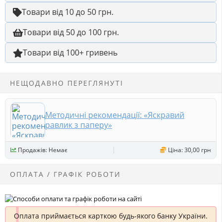
Товари від 10 до 50 грн.
Товари від 50 до 100 грн.
Товари від 100+ гривень
НЕЩОДАВНО ПЕРЕГЛЯНУТІ
Методичні рекомендації: «Яскравий
равлик з паперу»
Продажів: Немає
Ціна: 30,00 грн
ОПЛАТА / ГРАФІК РОБОТИ
Оплата приймається карткою будь-якого банку України.