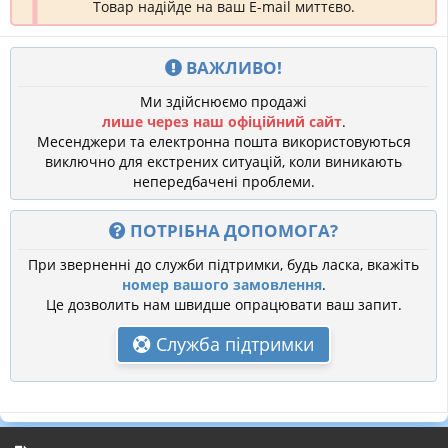
Товар надійде на ваш E-mail миттєво.
ВАЖЛИВО!
Ми здійснюємо продажі
лише через наш офіційний сайт
.
Месенджери та електронна пошта використовуються
виключно для екстрених ситуацій, коли виникають
непередбачені проблеми.
ПОТРІБНА ДОПОМОГА?
При зверненні до служби підтримки, будь ласка, вкажіть
номер вашого замовлення
.
Це дозволить нам швидше опрацювати ваш запит.
Служба підтримки