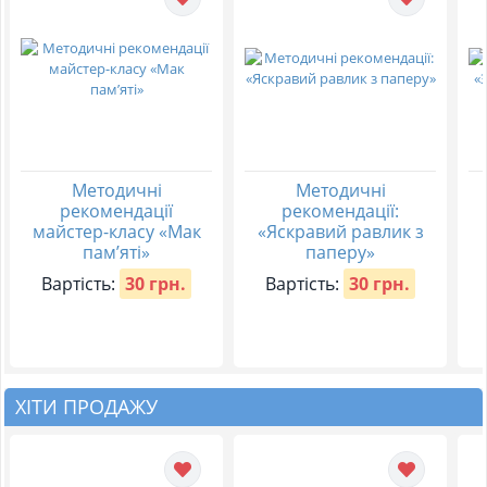
Методичні
Методичні
рекомендації
рекомендації:
майстер-класу «Мак
«Яскравий равлик з
пам’яті»
паперу»
Вартість:
30 грн.
Вартість:
30 грн.
ХІТИ ПРОДАЖУ