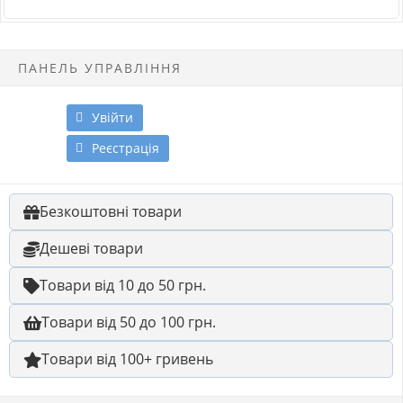
ПАНЕЛЬ УПРАВЛІННЯ
Увійти
Реєстрація
Безкоштовні товари
Дешеві товари
Товари від 10 до 50 грн.
Товари від 50 до 100 грн.
Товари від 100+ гривень