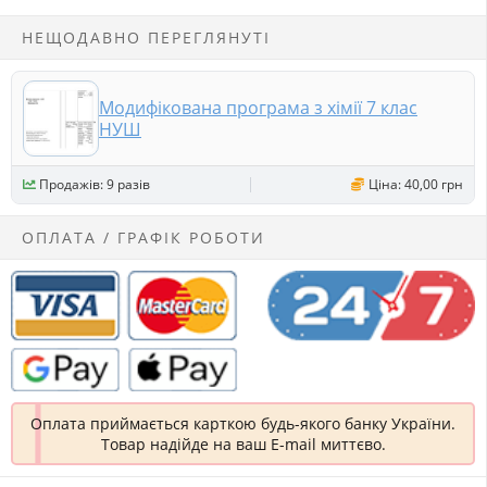
НЕЩОДАВНО ПЕРЕГЛЯНУТІ
Модифікована програма з хімії 7 клас
НУШ
Продажів: 9 разів
Ціна: 40,00 грн
ОПЛАТА / ГРАФІК РОБОТИ
Оплата приймається карткою будь-якого банку України.
Товар надійде на ваш E-mail миттєво.