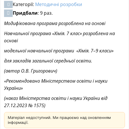
Категорії:
Методичні розробки
Придбали
: 9 раз.
Модифікована програма розроблена на основі
Навчальної програма «Хімія. 7 клас» розроблена на
основі
модельної навчальної програми «Хімія. 7–9 класи»
для закладів загальної середньої освіти.
(автор О.В. Григорович)
«Рекомендовано Міністерством освіти і науки
України»
(наказ Міністерства освіти і науки України від
27.12.2023 № 1575)
Матеріал недоступний. Ми працюємо над оновленням
інформації.