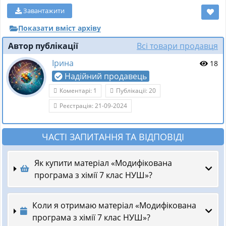
Завантажити
Показати вміст архіву
Автор публікації
Всі товари продавця
Ірина
18
Надійний продавець
Коментарі: 1
Публікації: 20
Реєстрація: 21-09-2024
ЧАСТІ ЗАПИТАННЯ ТА ВІДПОВІДІ
Як купити матеріал «Модифікована
програма з хімії 7 клас НУШ»?
Коли я отримаю матеріал «Модифікована
програма з хімії 7 клас НУШ»?