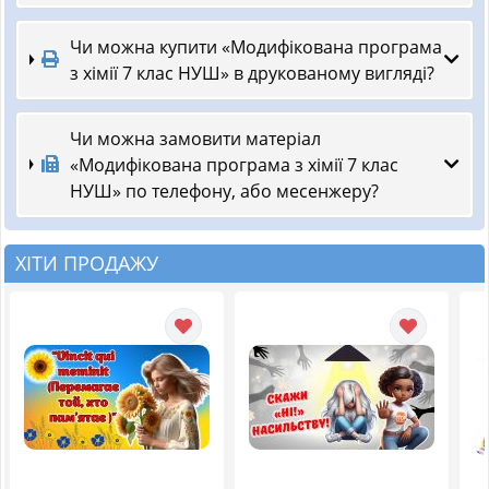
Чи можна купити «Модифікована програма
з хімії 7 клас НУШ» в друкованому вигляді?
Чи можна замовити матеріал
«Модифікована програма з хімії 7 клас
НУШ» по телефону, або месенжеру?
ХІТИ ПРОДАЖУ