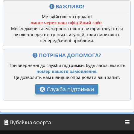
ВАЖЛИВО!
Ми здійснюємо продажі
лише через наш офіційний сайт
.
Месенджери та електронна пошта використовуються
виключно для екстрених ситуацій, коли виникають
непередбачені проблеми.
ПОТРІБНА ДОПОМОГА?
При зверненні до служби підтримки, будь ласка, вкажіть
номер вашого замовлення
.
Це дозволить нам швидше опрацювати ваш запит.
Служба підтримки
Публічна оферта