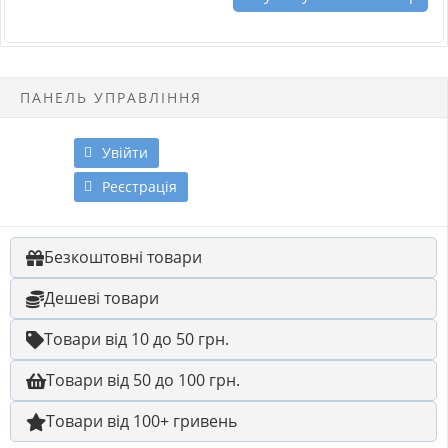
ПАНЕЛЬ УПРАВЛІННЯ
Увійти
Реєстрація
Безкоштовні товари
Дешеві товари
Товари від 10 до 50 грн.
Товари від 50 до 100 грн.
Товари від 100+ гривень