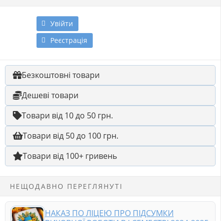
Увійти
Реєстрація
Безкоштовні товари
Дешеві товари
Товари від 10 до 50 грн.
Товари від 50 до 100 грн.
Товари від 100+ гривень
НЕЩОДАВНО ПЕРЕГЛЯНУТІ
НАКАЗ ПО ЛІЦЕЮ ПРО ПІДСУМКИ