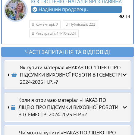
КОСТЮШЕНКО НАТАЛІЯ ЯРОСЛАВІВНА
Надійний продавець
14
Коментарі: 0
Публікації: 222
Реєстрація: 14-10-2024
ЧАСТІ ЗАПИТАННЯ ТА ВІДПОВІДІ
Як купити матеріал «НАКАЗ ПО ЛІЦЕЮ ПРО
ПІДСУМКИ ВИХОВНОЇ РОБОТИ В І СЕМЕСТРІ
2024-2025 Н.Р.»?
Коли я отримаю матеріал «НАКАЗ ПО
ЛІЦЕЮ ПРО ПІДСУМКИ ВИХОВНОЇ РОБОТИ
В І СЕМЕСТРІ 2024-2025 Н.Р.»?
Чи можна купити «НАКАЗ ПО ЛІЦЕЮ ПРО