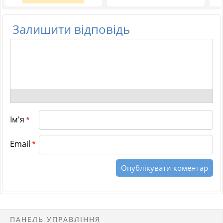
Залишити відповідь
Ім'я
*
Email
*
ПАНЕЛЬ УПРАВЛІННЯ