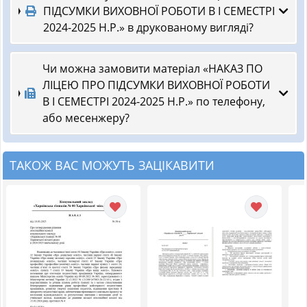
ПІДСУМКИ ВИХОВНОЇ РОБОТИ В І СЕМЕСТРІ
2024-2025 Н.Р.» в друкованому вигляді?
Чи можна замовити матеріал «НАКАЗ ПО
ЛІЦЕЮ ПРО ПІДСУМКИ ВИХОВНОЇ РОБОТИ
В І СЕМЕСТРІ 2024-2025 Н.Р.» по телефону,
або месенжеру?
ТАКОЖ ВАС МОЖУТЬ ЗАЦІКАВИТИ