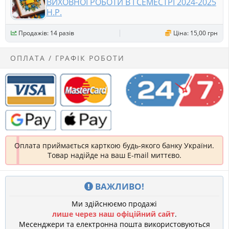
ВИХОВНОЇ РОБОТИ В І СЕМЕСТРІ 2024-2025
Н.Р.
Продажів: 14 разів
Ціна: 15,00 грн
ОПЛАТА / ГРАФІК РОБОТИ
Оплата приймається карткою будь-якого банку України.
Товар надійде на ваш E-mail миттєво.
ВАЖЛИВО!
Ми здійснюємо продажі
лише через наш офіційний сайт
.
Месенджери та електронна пошта використовуються