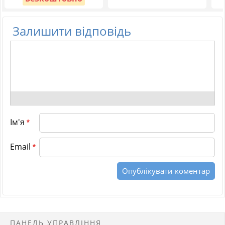
Залишити відповідь
Ім'я
*
Email
*
ПАНЕЛЬ УПРАВЛІННЯ