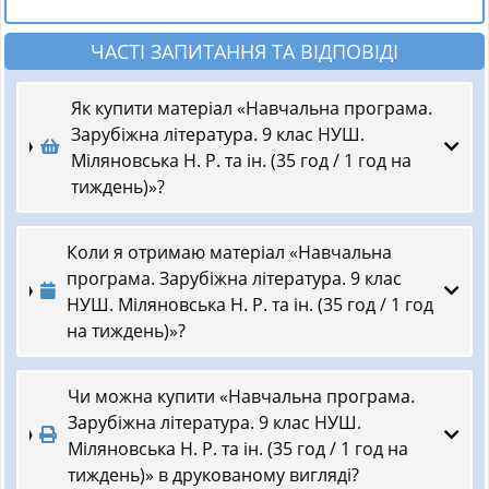
ЧАСТІ ЗАПИТАННЯ ТА ВІДПОВІДІ
Як купити матеріал «Навчальна програма.
Зарубіжна література. 9 клас НУШ.
Міляновська Н. Р. та ін. (35 год / 1 год на
тиждень)»?
Коли я отримаю матеріал «Навчальна
програма. Зарубіжна література. 9 клас
НУШ. Міляновська Н. Р. та ін. (35 год / 1 год
на тиждень)»?
Чи можна купити «Навчальна програма.
Зарубіжна література. 9 клас НУШ.
Міляновська Н. Р. та ін. (35 год / 1 год на
тиждень)» в друкованому вигляді?