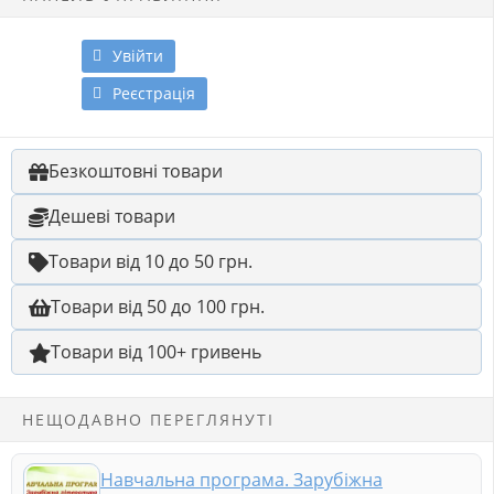
Увійти
Реєстрація
Безкоштовні товари
Дешеві товари
Товари від 10 до 50 грн.
Товари від 50 до 100 грн.
Товари від 100+ гривень
НЕЩОДАВНО ПЕРЕГЛЯНУТІ
Навчальна програма. Зарубіжна