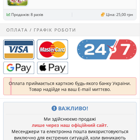
Продажів: 8 разів
Ціна: 25,00 грн
ОПЛАТА / ГРАФІК РОБОТИ
Оплата приймається карткою будь-якого банку України.
Товар надійде на ваш E-mail миттєво.
ВАЖЛИВО!
Ми здійснюємо продажі
лише через наш офіційний сайт
.
Месенджери та електронна пошта використовуються
виключно для екстрених ситуацій, коли виникають