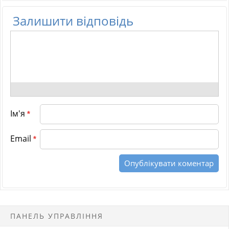
Залишити відповідь
Ім'я
*
Email
*
ПАНЕЛЬ УПРАВЛІННЯ