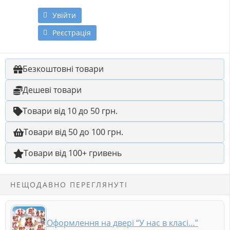
Увійти
Реєстрація
Безкоштовні товари
Дешеві товари
Товари від 10 до 50 грн.
Товари від 50 до 100 грн.
Товари від 100+ гривень
НЕЩОДАВНО ПЕРЕГЛЯНУТІ
Оформлення на двері “У нас в класі…”