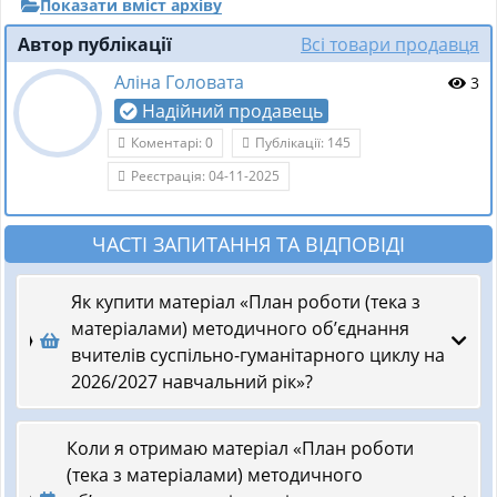
Показати вміст архіву
Автор публікації
Всі товари продавця
Аліна Головата
3
Надійний продавець
Коментарі: 0
Публікації: 145
Реєстрація: 04-11-2025
ЧАСТІ ЗАПИТАННЯ ТА ВІДПОВІДІ
Як купити матеріал «План роботи (тека з
матеріалами) методичного об’єднання
вчителів суспільно-гуманітарного циклу на
2026/2027 навчальний рік»?
Коли я отримаю матеріал «План роботи
(тека з матеріалами) методичного