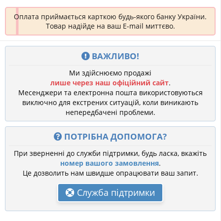
Оплата приймається карткою будь-якого банку України.
Товар надійде на ваш E-mail миттєво.
ВАЖЛИВО!
Ми здійснюємо продажі
лише через наш офіційний сайт
.
Месенджери та електронна пошта використовуються
виключно для екстрених ситуацій, коли виникають
непередбачені проблеми.
ПОТРІБНА ДОПОМОГА?
При зверненні до служби підтримки, будь ласка, вкажіть
номер вашого замовлення
.
Це дозволить нам швидше опрацювати ваш запит.
Служба підтримки