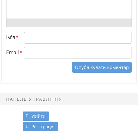
Ім'я
*
Email
*
ПАНЕЛЬ УПРАВЛІННЯ
Увійти
Реєстрація