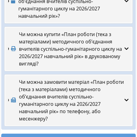
об’єднання вчителів суспільно-
гуманітарного циклу на 2026/2027
навчальний рік»?
Чи можна купити «План роботи (тека з
матеріалами) методичного об’єднання
вчителів суспільно-гуманітарного циклу на
2026/2027 навчальний рік» в друкованому
вигляді?
Чи можна замовити матеріал «План роботи
(тека з матеріалами) методичного
об’єднання вчителів суспільно-
гуманітарного циклу на 2026/2027
навчальний рік» по телефону, або
месенжеру?