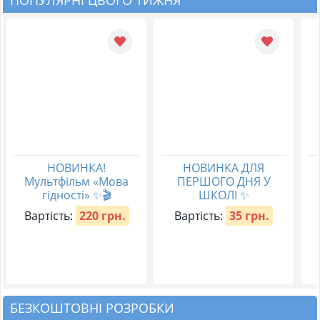
НОВИНКА!
НОВИНКА ДЛЯ
Мультфільм «Мова
ПЕРШОГО ДНЯ У
гідності» ✨🎬
ШКОЛІ ✨
Вартість:
220 грн.
Вартість:
35 грн.
БЕЗКОШТОВНІ РОЗРОБКИ