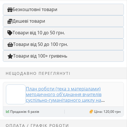
Безкоштовні товари
Дешеві товари
Товари від 10 до 50 грн.
Товари від 50 до 100 грн.
Товари від 100+ гривень
НЕЩОДАВНО ПЕРЕГЛЯНУТІ
План роботи (тека з матеріалами)
методичного об’єднання вчителів
суспільно-гуманітарного циклу на
2026/2027 навчальний рік
Продажів: 6 разів
Ціна: 120,00 грн
ОПЛАТА / ГРАФІК РОБОТИ