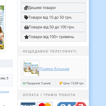
Дешеві товари
Товари від 10 до 50 грн.
Товари від 50 до 100 грн.
Товари від 100+ гривень
НЕЩОДАВНО ПЕРЕГЛЯНУТІ
Подяки батькам
клас, 5
Продажів: 5 разів
Ціна: 15,00 грн
ріали
ОПЛАТА / ГРАФІК РОБОТИ