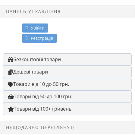
ПАНЕЛЬ УПРАВЛІННЯ
Увійти
Реєстрація
Безкоштовні товари
Дешеві товари
Товари від 10 до 50 грн.
Товари від 50 до 100 грн.
Товари від 100+ гривень
НЕЩОДАВНО ПЕРЕГЛЯНУТІ