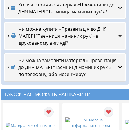
Коли я отримаю матеріал «Презентація до
ДНЯ МАТЕРІ “Таємниця маминих рук”»?
Чи можна купити «Презентація до ДНЯ
МАТЕРІ “Таємниця маминих рук”» в
друкованому вигляді?
Чи можна замовити матеріал «Презентація
до ДНЯ МАТЕРІ “Таємниця маминих рук”»
по телефону, або месенжеру?
ТАКОЖ ВАС МОЖУТЬ ЗАЦІКАВИТИ