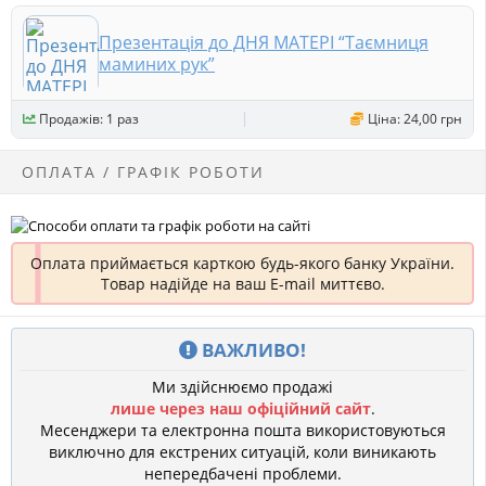
Презентація до ДНЯ МАТЕРІ “Таємниця
маминих рук”
Продажів: 1 раз
Ціна: 24,00 грн
ОПЛАТА / ГРАФІК РОБОТИ
Оплата приймається карткою будь-якого банку України.
Товар надійде на ваш E-mail миттєво.
ВАЖЛИВО!
Ми здійснюємо продажі
лише через наш офіційний сайт
.
Месенджери та електронна пошта використовуються
виключно для екстрених ситуацій, коли виникають
непередбачені проблеми.