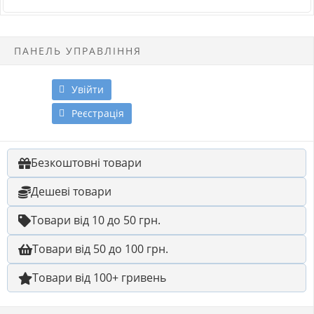
ПАНЕЛЬ УПРАВЛІННЯ
Увійти
Реєстрація
Безкоштовні товари
Дешеві товари
Товари від 10 до 50 грн.
Товари від 50 до 100 грн.
Товари від 100+ гривень