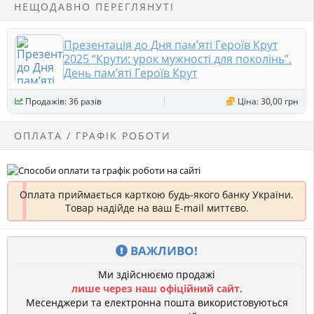
НЕЩОДАВНО ПЕРЕГЛЯНУТІ
Презентація до Дня пам’яті Героїв Крут
2025 “Крути: урок мужності для поколінь”.
День пам’яті Героїв Крут
Продажів: 36 разів
Ціна: 30,00 грн
ОПЛАТА / ГРАФІК РОБОТИ
Оплата приймається карткою будь-якого банку України.
Товар надійде на ваш E-mail миттєво.
ВАЖЛИВО!
Ми здійснюємо продажі
лише через наш офіційний сайт
.
Месенджери та електронна пошта використовуються