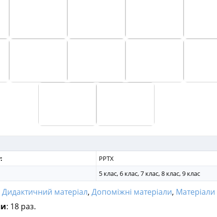
:
PPTX
5 клас, 6 клас, 7 клас, 8 клас, 9 клас
:
Дидактичний матеріал
,
Допоміжні матеріали
,
Матеріали для 
ли
: 18 раз.