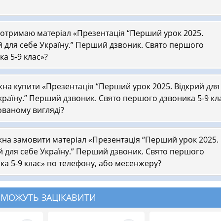
 отримаю матеріал «Презентація “Перший урок 2025.
й для себе Україну.” Перший дзвоник. Свято першого
ка 5-9 клас»?
на купити «Презентація “Перший урок 2025. Відкрий для
країну.” Перший дзвоник. Свято першого дзвоника 5-9 кл
ованому вигляді?
на замовити матеріал «Презентація “Перший урок 2025.
й для себе Україну.” Перший дзвоник. Свято першого
ка 5-9 клас» по телефону, або месенжеру?
 МОЖУТЬ ЗАЦІКАВИТИ