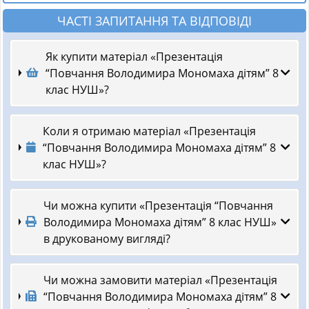
ЧАСТІ ЗАПИТАННЯ ТА ВІДПОВІДІ
Як купити матеріал «Презентація
“Повчання Володимира Мономаха дітям” 8
клас НУШ»?
Коли я отримаю матеріал «Презентація
“Повчання Володимира Мономаха дітям” 8
клас НУШ»?
Чи можна купити «Презентація “Повчання
Володимира Мономаха дітям” 8 клас НУШ»
в друкованому вигляді?
Чи можна замовити матеріал «Презентація
“Повчання Володимира Мономаха дітям” 8