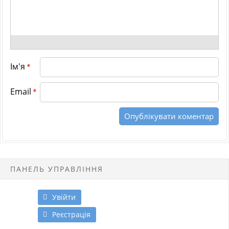
Ім'я
*
Email
*
ПАНЕЛЬ УПРАВЛІННЯ
Увійти
Реєстрація