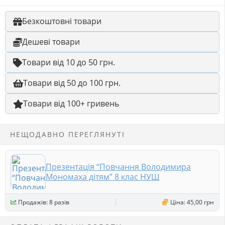
Безкоштовні товари
Дешеві товари
Товари від 10 до 50 грн.
Товари від 50 до 100 грн.
Товари від 100+ гривень
НЕЩОДАВНО ПЕРЕГЛЯНУТІ
Презентація “Повчання Володимира
Мономаха дітям” 8 клас НУШ
Продажів: 8 разів
Ціна: 45,00 грн