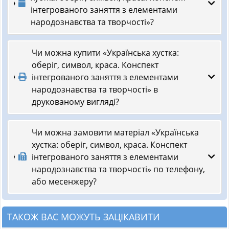
інтегрованого заняття з елементами
народознавства та творчості»?
Чи можна купити «Українська хустка:
оберіг, символ, краса. Конспект
інтегрованого заняття з елементами
народознавства та творчості» в
друкованому вигляді?
Чи можна замовити матеріал «Українська
хустка: оберіг, символ, краса. Конспект
інтегрованого заняття з елементами
народознавства та творчості» по телефону,
або месенжеру?
ТАКОЖ ВАС МОЖУТЬ ЗАЦІКАВИТИ