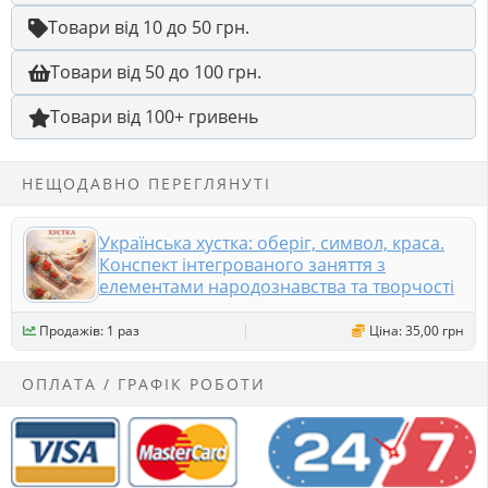
Товари від 10 до 50 грн.
Товари від 50 до 100 грн.
Товари від 100+ гривень
НЕЩОДАВНО ПЕРЕГЛЯНУТІ
Українська хустка: оберіг, символ, краса.
Конспект інтегрованого заняття з
елементами народознавства та творчості
Продажів: 1 раз
Ціна: 35,00 грн
ОПЛАТА / ГРАФІК РОБОТИ