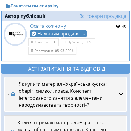
Показати вміст архіву
Автор публікації
Всі товари продавця
Освіта кожному
40
Надійний продавець
Коментарі: 0
Публікації: 176
Реєстрація: 05-03-2026
ЧАСТІ ЗАПИТАННЯ ТА ВІДПОВІДІ
Як купити матеріал «Українська хустка:
оберіг, символ, краса. Конспект
інтегрованого заняття з елементами
народознавства та творчості»?
Коли я отримаю матеріал «Українська
хустка: оберіг, символ, краса. Конспект