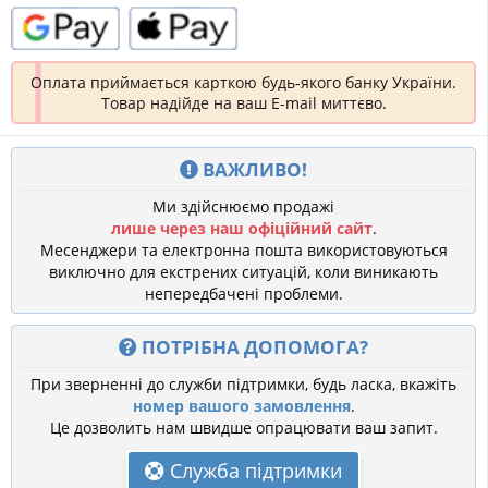
Оплата приймається карткою будь-якого банку України.
Товар надійде на ваш E-mail миттєво.
ВАЖЛИВО!
Ми здійснюємо продажі
лише через наш офіційний сайт
.
Месенджери та електронна пошта використовуються
виключно для екстрених ситуацій, коли виникають
непередбачені проблеми.
ПОТРІБНА ДОПОМОГА?
При зверненні до служби підтримки, будь ласка, вкажіть
номер вашого замовлення
.
Це дозволить нам швидше опрацювати ваш запит.
Служба підтримки