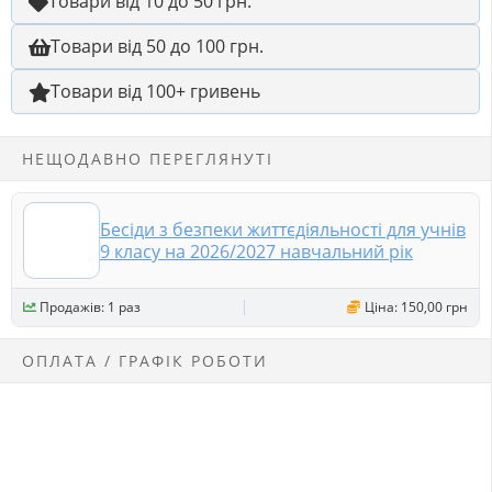
Товари від 10 до 50 грн.
Товари від 50 до 100 грн.
Товари від 100+ гривень
НЕЩОДАВНО ПЕРЕГЛЯНУТІ
Бесіди з безпеки життєдіяльності для учнів
9 класу на 2026/2027 навчальний рік
Продажів: 1 раз
Ціна: 150,00 грн
ОПЛАТА / ГРАФІК РОБОТИ