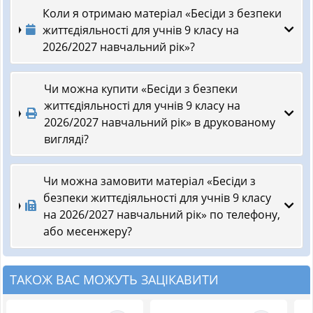
Коли я отримаю матеріал «Бесіди з безпеки
життєдіяльності для учнів 9 класу на
2026/2027 навчальний рік»?
Чи можна купити «Бесіди з безпеки
життєдіяльності для учнів 9 класу на
2026/2027 навчальний рік» в друкованому
вигляді?
Чи можна замовити матеріал «Бесіди з
безпеки життєдіяльності для учнів 9 класу
на 2026/2027 навчальний рік» по телефону,
або месенжеру?
ТАКОЖ ВАС МОЖУТЬ ЗАЦІКАВИТИ