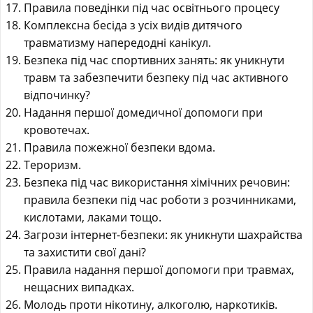
Правила поведінки під час освітнього процесу
Комплексна бесіда з усіх видів дитячого
травматизму напередодні канікул.
Безпека під час спортивних занять: як уникнути
травм та забезпечити безпеку під час активного
відпочинку?
Надання першої домедичної допомоги при
кровотечах.
Правила пожежної безпеки вдома.
Тероризм.
Безпека під час використання хімічних речовин:
правила безпеки під час роботи з розчинниками,
кислотами, лаками тощо.
Загрози інтернет-безпеки: як уникнути шахрайства
та захистити свої дані?
Правила надання першої допомоги при травмах,
нещасних випадках.
Молодь проти нікотину, алкоголю, наркотиків.