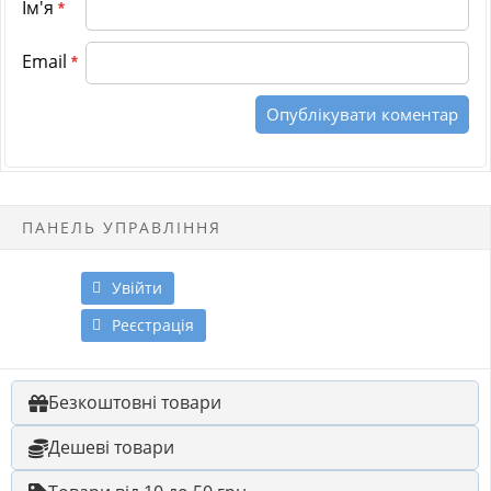
Ім'я
*
Email
*
ПАНЕЛЬ УПРАВЛІННЯ
Увійти
Реєстрація
Безкоштовні товари
Дешеві товари