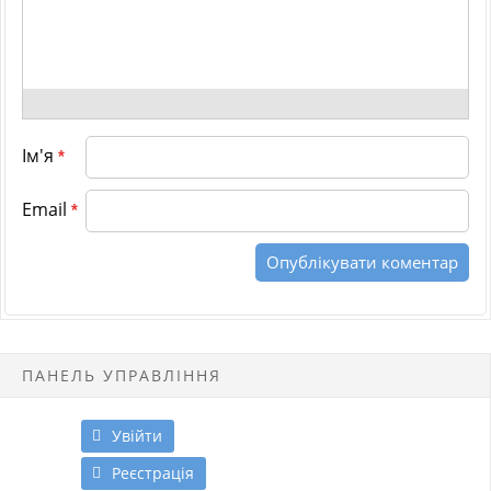
Ім'я
*
Email
*
ПАНЕЛЬ УПРАВЛІННЯ
Увійти
Реєстрація