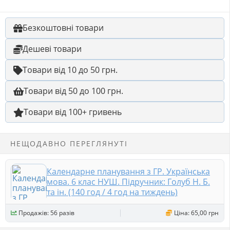
Безкоштовні товари
Дешеві товари
Товари від 10 до 50 грн.
Товари від 50 до 100 грн.
Товари від 100+ гривень
НЕЩОДАВНО ПЕРЕГЛЯНУТІ
Календарне планування з ГР. Українська
мова. 6 клас НУШ. Підручник: Голуб Н. Б.
та ін. (140 год / 4 год на тиждень)
Продажів: 56 разів
Ціна: 65,00 грн