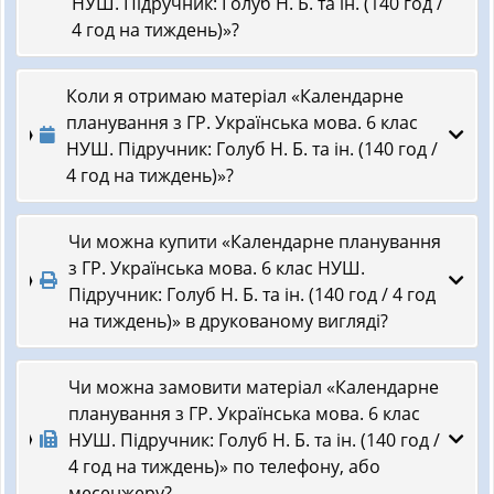
НУШ. Підручник: Голуб Н. Б. та ін. (140 год /
4 год на тиждень)»?
Коли я отримаю матеріал «Календарне
планування з ГР. Українська мова. 6 клас
НУШ. Підручник: Голуб Н. Б. та ін. (140 год /
4 год на тиждень)»?
Чи можна купити «Календарне планування
з ГР. Українська мова. 6 клас НУШ.
Підручник: Голуб Н. Б. та ін. (140 год / 4 год
на тиждень)» в друкованому вигляді?
Чи можна замовити матеріал «Календарне
планування з ГР. Українська мова. 6 клас
НУШ. Підручник: Голуб Н. Б. та ін. (140 год /
4 год на тиждень)» по телефону, або
месенжеру?