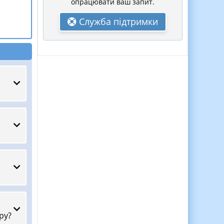
опрацювати ваш запит.
Служба підтримки
ру?