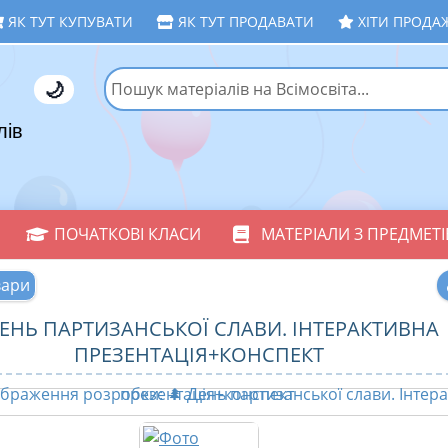
ЯК ТУТ КУПУВАТИ
ЯК ТУТ ПРОДАВАТИ
ХІТИ ПРОДА
🌙
лів
ПОЧАТКОВІ КЛАСИ
МАТЕРІАЛИ З ПРЕДМЕТІ
вари
ДЕНЬ ПАРТИЗАНСЬКОЇ СЛАВИ. ІНТЕРАКТИВНА
ПРЕЗЕНТАЦІЯ+КОНСПЕКТ