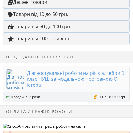
Дешеві товари
Товари від 10 до 50 грн.
Товари від 50 до 100 грн.
Товари від 100+ гривень
НЕЩОДАВНО ПЕРЕГЛЯНУТІ
Діагностувальні роботи на рік з алгебри 9
клас НУШ за модельною програмою О.
Істера
Продажів: 2 рази
Ціна: 100,00 грн
ОПЛАТА / ГРАФІК РОБОТИ