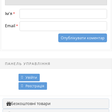
Ім'я
*
Email
*
ПАНЕЛЬ УПРАВЛІННЯ
Увійти
Реєстрація
Безкоштовні товари