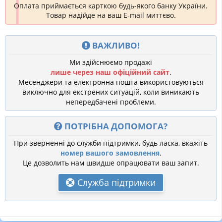
Оплата приймається карткою будь-якого банку України.
Товар надійде на ваш E-mail миттєво.
ВАЖЛИВО!
Ми здійснюємо продажі
лише через наш офіційний сайт
.
Месенджери та електронна пошта використовуються
виключно для екстрених ситуацій, коли виникають
непередбачені проблеми.
ПОТРІБНА ДОПОМОГА?
При зверненні до служби підтримки, будь ласка, вкажіть
номер вашого замовлення
.
Це дозволить нам швидше опрацювати ваш запит.
Служба підтримки