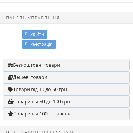
ПАНЕЛЬ УПРАВЛІННЯ
Увійти
Реєстрація
Безкоштовні товари
Дешеві товари
Товари від 10 до 50 грн.
Товари від 50 до 100 грн.
Товари від 100+ гривень
НЕЩОДАВНО ПЕРЕГЛЯНУТІ