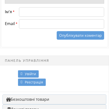
Ім'я
*
Email
*
ПАНЕЛЬ УПРАВЛІННЯ
Увійти
Реєстрація
Безкоштовні товари