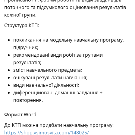
поточного та підсумкового оцінювання результатів
кожної групи.
Структура КТП:
покликання на модельну навчальну програму,
підручник;
рекомендовані види робіт за групами
результатів;
зміст навчального предмета;
очікувані результати навчання;
види навчальної діяльності;
диференційовані домашні завдання +
повторення.
Формат Word.
До КТП можна придбати навчальну програму:
https://shop.vsimosvita.com/148025/