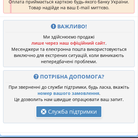
Оплата приймається карткою будь-якого банку України.
Товар надійде на ваш E-mail миттєво.
ВАЖЛИВО!
Ми здійснюємо продажі
лише через наш офіційний сайт
.
Месенджери та електронна пошта використовуються
виключно для екстрених ситуацій, коли виникають
непередбачені проблеми.
ПОТРІБНА ДОПОМОГА?
При зверненні до служби підтримки, будь ласка, вкажіть
номер вашого замовлення
.
Це дозволить нам швидше опрацювати ваш запит.
Служба підтримки