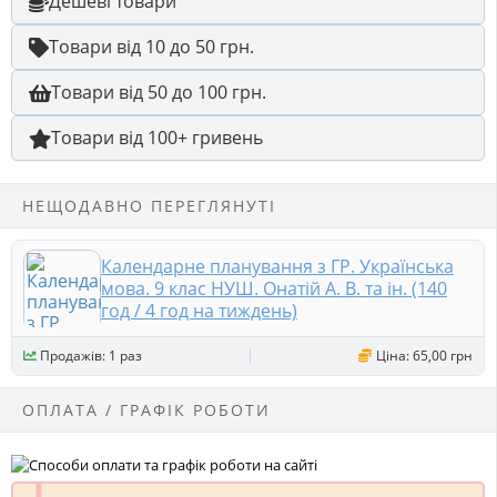
Дешеві товари
Товари від 10 до 50 грн.
Товари від 50 до 100 грн.
Товари від 100+ гривень
НЕЩОДАВНО ПЕРЕГЛЯНУТІ
Календарне планування з ГР. Українська
мова. 9 клас НУШ. Онатій А. В. та ін. (140
год / 4 год на тиждень)
Продажів: 1 раз
Ціна: 65,00 грн
ОПЛАТА / ГРАФІК РОБОТИ