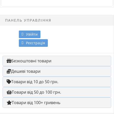
ПАНЕЛЬ УПРАВЛІННЯ
Увійти
Реєстрація
Безкоштовні товари
Дешеві товари
Товари від 10 до 50 грн.
Товари від 50 до 100 грн.
Товари від 100+ гривень