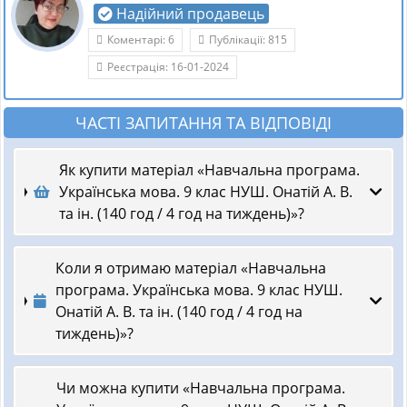
Надійний продавець
Коментарі: 6
Публікації: 815
Реєстрація: 16-01-2024
ЧАСТІ ЗАПИТАННЯ ТА ВІДПОВІДІ
Як купити матеріал «Навчальна програма.
Українська мова. 9 клас НУШ. Онатій А. В.
та ін. (140 год / 4 год на тиждень)»?
Коли я отримаю матеріал «Навчальна
програма. Українська мова. 9 клас НУШ.
Онатій А. В. та ін. (140 год / 4 год на
тиждень)»?
Чи можна купити «Навчальна програма.