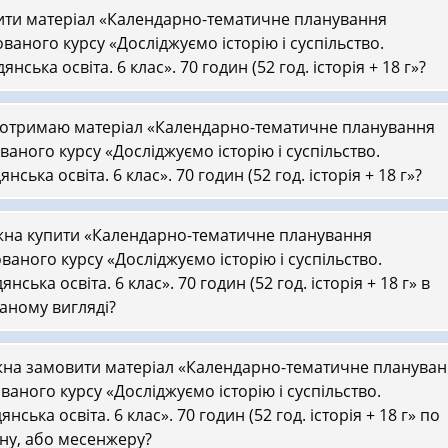
ити матеріал «Календарно-тематичне планування
ованого курсу «Досліджуємо історію і суспільство.
нська освіта. 6 клас». 70 годин (52 год. історія + 18 г»?
 отримаю матеріал «Календарно-тематичне планування
ваного курсу «Досліджуємо історію і суспільство.
нська освіта. 6 клас». 70 годин (52 год. історія + 18 г»?
на купити «Календарно-тематичне планування
ованого курсу «Досліджуємо історію і суспільство.
нська освіта. 6 клас». 70 годин (52 год. історія + 18 г» в
аному вигляді?
на замовити матеріал «Календарно-тематичне планува
ованого курсу «Досліджуємо історію і суспільство.
нська освіта. 6 клас». 70 годин (52 год. історія + 18 г» по
ну, або месенжеру?