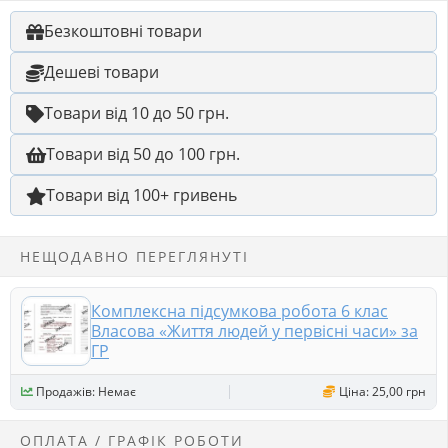
Безкоштовні товари
Дешеві товари
Товари від 10 до 50 грн.
Товари від 50 до 100 грн.
Товари від 100+ гривень
НЕЩОДАВНО ПЕРЕГЛЯНУТІ
Комплексна підсумкова робота 6 клас
Власова «Життя людей у первісні часи» за
ГР
Продажів: Немає
Ціна: 25,00 грн
ОПЛАТА / ГРАФІК РОБОТИ