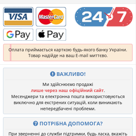
Оплата приймається карткою будь-якого банку України.
Товар надійде на ваш E-mail миттєво.
ВАЖЛИВО!
Ми здійснюємо продажі
лише через наш офіційний сайт
.
Месенджери та електронна пошта використовуються
виключно для екстрених ситуацій, коли виникають
непередбачені проблеми.
ПОТРІБНА ДОПОМОГА?
При зверненні до служби підтримки, будь ласка, вкажіть