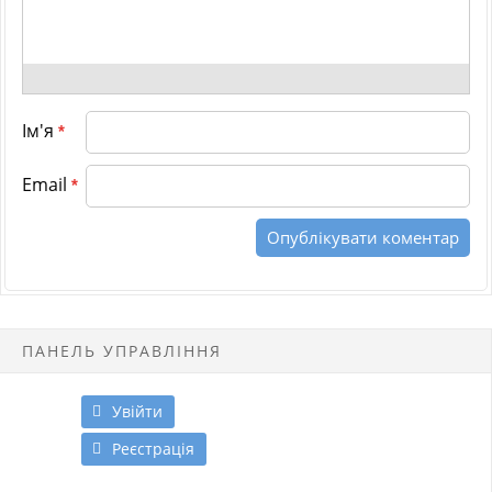
Ім'я
*
Email
*
ПАНЕЛЬ УПРАВЛІННЯ
Увійти
Реєстрація