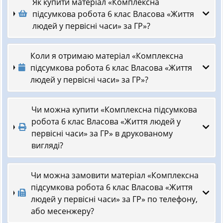
Як купити матеріал «Комплексна
підсумкова робота 6 клас Власова «Життя
людей у первісні часи» за ГР»?
Коли я отримаю матеріал «Комплексна
підсумкова робота 6 клас Власова «Життя
людей у первісні часи» за ГР»?
Чи можна купити «Комплексна підсумкова
робота 6 клас Власова «Життя людей у
первісні часи» за ГР» в друкованому
вигляді?
Чи можна замовити матеріал «Комплексна
підсумкова робота 6 клас Власова «Життя
людей у первісні часи» за ГР» по телефону,
або месенжеру?