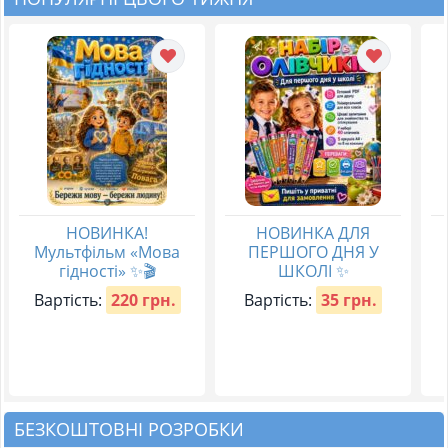
НОВИНКА!
НОВИНКА ДЛЯ
Мультфільм «Мова
ПЕРШОГО ДНЯ У
гідності» ✨🎬
ШКОЛІ ✨
Вартість:
220 грн.
Вартість:
35 грн.
БЕЗКОШТОВНІ РОЗРОБКИ