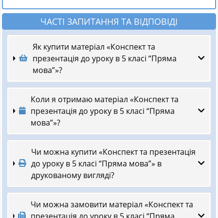
ЧАСТІ ЗАПИТАННЯ ТА ВІДПОВІДІ
Як купити матеріал «Конспект та
презентація до уроку в 5 класі “Пряма
мова”»?
Коли я отримаю матеріал «Конспект та
презентація до уроку в 5 класі “Пряма
мова”»?
Чи можна купити «Конспект та презентація
до уроку в 5 класі “Пряма мова”» в
друкованому вигляді?
Чи можна замовити матеріал «Конспект та
презентація до уроку в 5 класі “Пряма