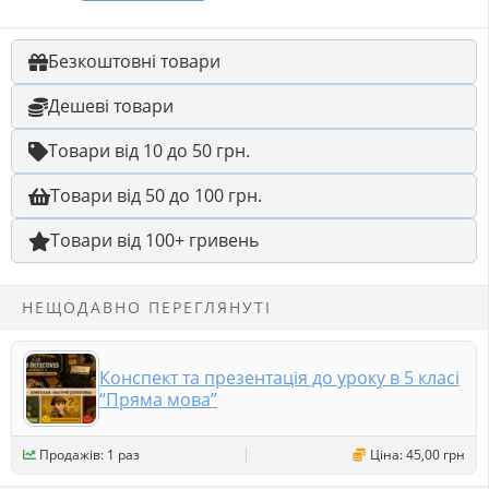
Безкоштовні товари
Дешеві товари
Товари від 10 до 50 грн.
Товари від 50 до 100 грн.
Товари від 100+ гривень
НЕЩОДАВНО ПЕРЕГЛЯНУТІ
Конспект та презентація до уроку в 5 класі
“Пряма мова”
Продажів: 1 раз
Ціна: 45,00 грн