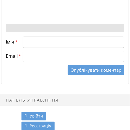
Ім'я
*
Email
*
ПАНЕЛЬ УПРАВЛІННЯ
Увійти
Реєстрація