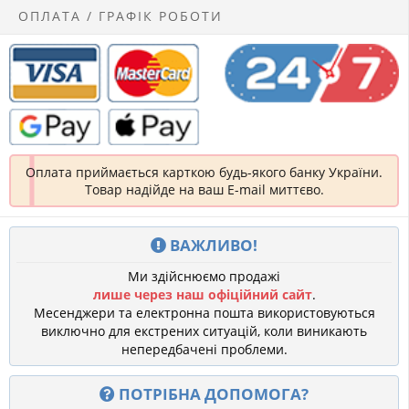
ОПЛАТА / ГРАФІК РОБОТИ
Оплата приймається карткою будь-якого банку України.
Товар надійде на ваш E-mail миттєво.
ВАЖЛИВО!
Ми здійснюємо продажі
лише через наш офіційний сайт
.
Месенджери та електронна пошта використовуються
виключно для екстрених ситуацій, коли виникають
непередбачені проблеми.
ПОТРІБНА ДОПОМОГА?