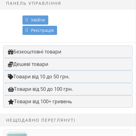
ПАНЕЛЬ УПРАВЛІННЯ
Увійти
Реєстрація
Безкоштовні товари
Дешеві товари
Товари від 10 до 50 грн.
Товари від 50 до 100 грн.
Товари від 100+ гривень
НЕЩОДАВНО ПЕРЕГЛЯНУТІ