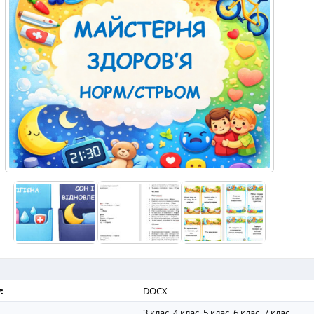
:
DOCX
3 клас, 4 клас, 5 клас, 6 клас, 7 клас