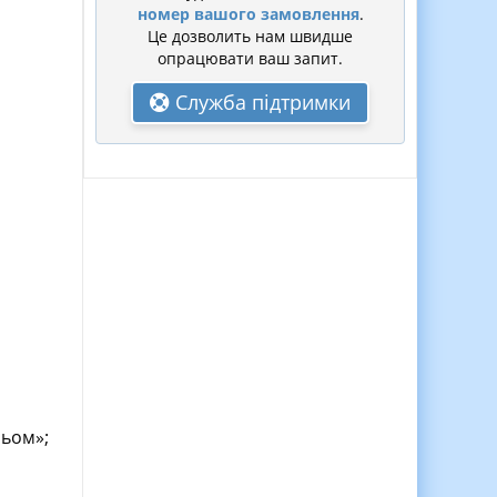
номер вашого замовлення
.
Це дозволить нам швидше
опрацювати ваш запит.
Служба підтримки
рьом»;