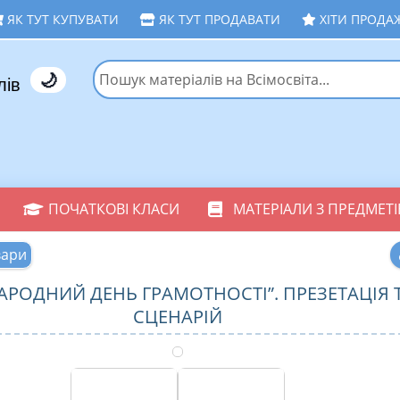
ЯК ТУТ КУПУВАТИ
ЯК ТУТ ПРОДАВАТИ
ХІТИ ПРОДА
🌙
лів
ПОЧАТКОВІ КЛАСИ
МАТЕРІАЛИ З ПРЕДМЕТІ
вари
АРОДНИЙ ДЕНЬ ГРАМОТНОСТІ”. ПРЕЗЕТАЦІЯ 
СЦЕНАРІЙ