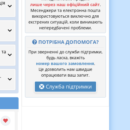
ція
лише через наш офіційний сайт
.
Месенджери та електронна пошта
використовуються виключно для
екстрених ситуацій, коли виникають
непередбачені проблеми.
ПОТРІБНА ДОПОМОГА?
 та
При зверненні до служби підтримки,
будь ласка, вкажіть
номер вашого замовлення
.
Це дозволить нам швидше
опрацювати ваш запит.
.
Служба підтримки