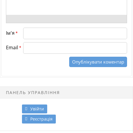
Ім'я
*
Email
*
ПАНЕЛЬ УПРАВЛІННЯ
Увійти
Реєстрація