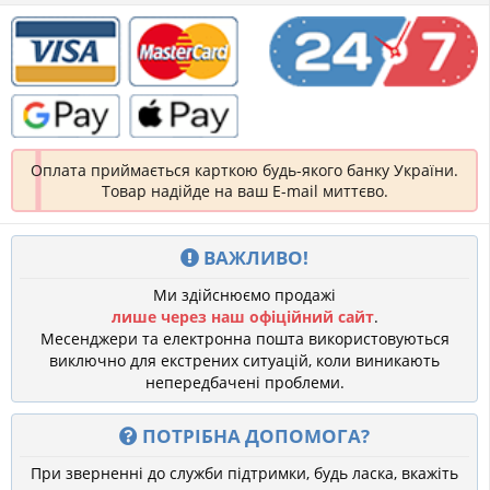
Оплата приймається карткою будь-якого банку України.
Товар надійде на ваш E-mail миттєво.
ВАЖЛИВО!
Ми здійснюємо продажі
лише через наш офіційний сайт
.
Месенджери та електронна пошта використовуються
виключно для екстрених ситуацій, коли виникають
непередбачені проблеми.
ПОТРІБНА ДОПОМОГА?
При зверненні до служби підтримки, будь ласка, вкажіть