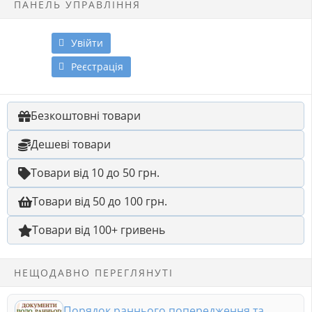
ПАНЕЛЬ УПРАВЛІННЯ
Увійти
Реєстрація
Безкоштовні товари
Дешеві товари
Товари від 10 до 50 грн.
Товари від 50 до 100 грн.
Товари від 100+ гривень
НЕЩОДАВНО ПЕРЕГЛЯНУТІ
Порядок раннього попередження та