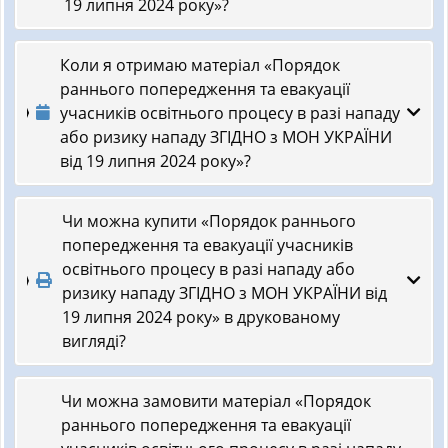
19 липня 2024 року»?
Коли я отримаю матеріал «Порядок
раннього попередження та евакуації
учасників освітнього процесу в разі нападу
або ризику нападу ЗГІДНО з МОН УКРАЇНИ
від 19 липня 2024 року»?
Чи можна купити «Порядок раннього
попередження та евакуації учасників
освітнього процесу в разі нападу або
ризику нападу ЗГІДНО з МОН УКРАЇНИ від
19 липня 2024 року» в друкованому
вигляді?
Чи можна замовити матеріал «Порядок
раннього попередження та евакуації