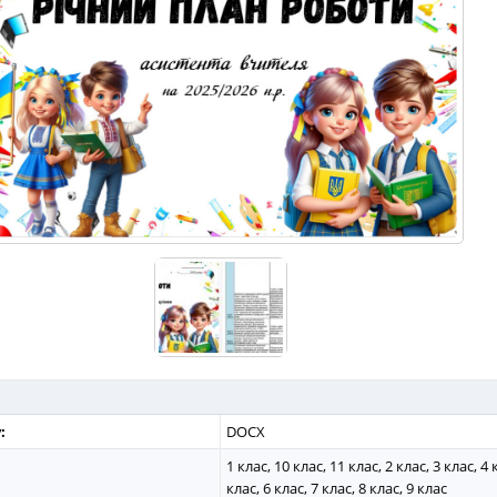
:
DOCX
1 клас, 10 клас, 11 клас, 2 клас, 3 клас, 4 
клас, 6 клас, 7 клас, 8 клас, 9 клас