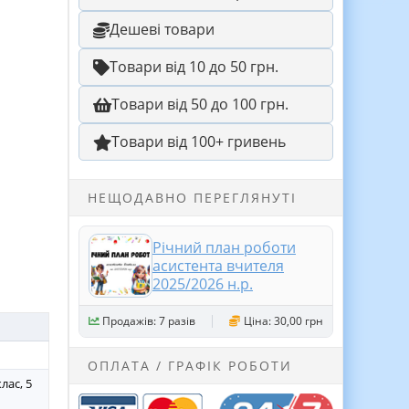
Дешеві товари
Товари від 10 до 50 грн.
Товари від 50 до 100 грн.
Товари від 100+ гривень
НЕЩОДАВНО ПЕРЕГЛЯНУТІ
Річний план роботи
асистента вчителя
2025/2026 н.р.
Продажів: 7 разів
Ціна: 30,00 грн
ОПЛАТА / ГРАФІК РОБОТИ
клас, 5