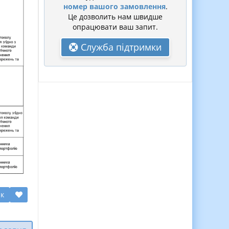
номер вашого замовлення
.
Це дозволить нам швидше
опрацювати ваш запит.
Служба підтримки
ик