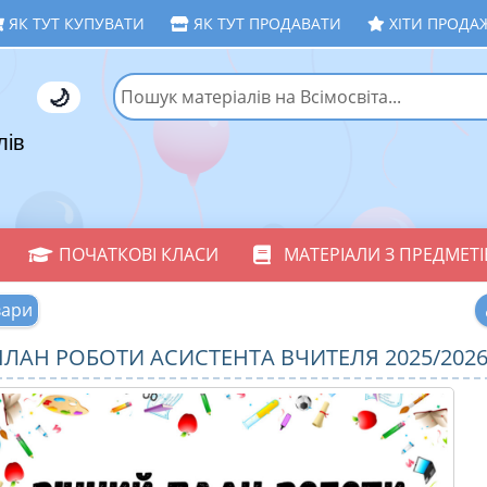
ЯК ТУТ КУПУВАТИ
ЯК ТУТ ПРОДАВАТИ
ХІТИ ПРОДА
🌙
лів
ПОЧАТКОВІ КЛАСИ
МАТЕРІАЛИ З ПРЕДМЕТІ
вари
ЛАН РОБОТИ АСИСТЕНТА ВЧИТЕЛЯ 2025/2026 