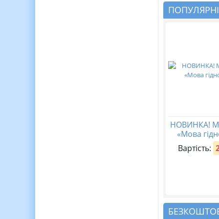
ПОПУЛЯРНІ
НОВИНКА! М
«Мова гідн
Вартість:
БЕЗКОШТОВ